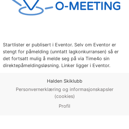
Startlister er publisert i Eventor. Selv om Eventor er
stengt for påmelding (unntatt lagkonkurransen) så er
det fortsatt mulig å melde seg på via Time4o sin
direktepåmeldingsløsning. Linker ligger i Eventor.
Halden Skiklubb
Personvernerklæring og informasjonskapsler
(cookies)
Profil