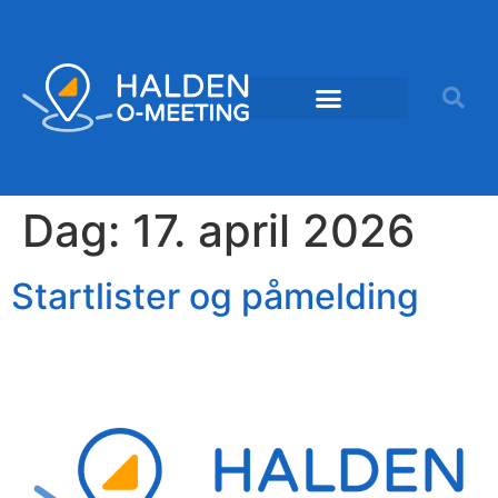
Dag:
17. april 2026
Startlister og påmelding