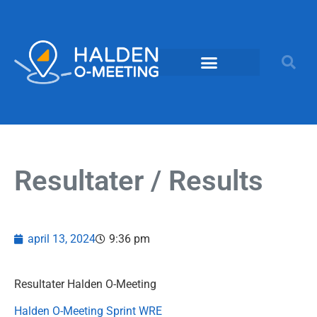
Resultater / Results
april 13, 2024
9:36 pm
Resultater Halden O-Meeting
Halden O-Meeting Sprint WRE